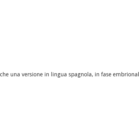
che una versione in lingua spagnola, in fase embrional