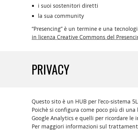
i suoi sostenitori diretti
la sua community
“Presencing” è un termine e una tecnologi
in licenza Creative Commons del Presenci
PRIVACY
Questo sito è un HUB per l’eco-sistema 5L
Poichè si configura come poco più di una li
Google Analytics e quelli per ricordare le 
Per maggiori informazioni sul trattamento 